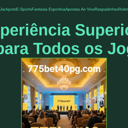
Jackpots
E-Sports
Fantasia Esportiva
Apostas Ao Vivo
Raspadinhas
Rolet
xperiência Superi
para Todos os J