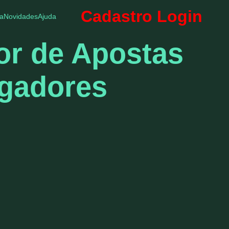
Cadastro
Login
a
Novidades
Ajuda
or de Apostas
ogadores