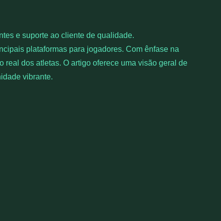
es e suporte ao cliente de qualidade.
incipais plataformas para jogadores. Com ênfase na
real dos atletas. O artigo oferece uma visão geral de
idade vibrante.